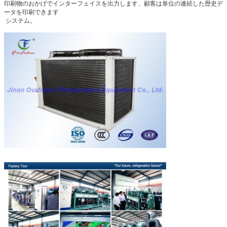
印刷物のおかげでインターフェイスを出力します、顧客は単位の連続した歴史デ
ータを印刷できます
システム。